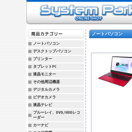
ノートパソコン
ノートパソコン
デスクトップパソコン
プリンター
タブレットPC
液晶モニター
その他周辺機器
デジタルカメラ
ビデオカメラ
液晶テレビ
ブルーレイ、DVD/HDDレコ
ーダー
カーナビ