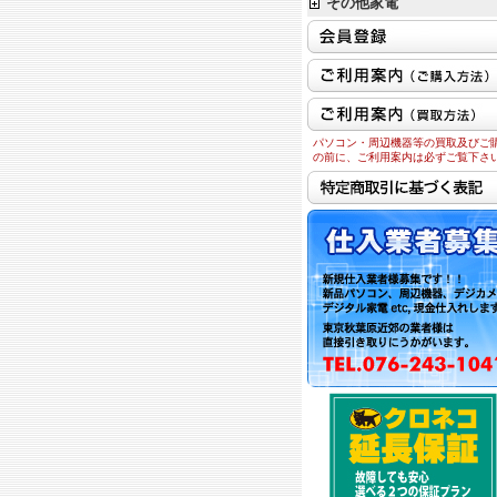
その他家電
パソコン・周辺機器等の買取及びご
の前に、ご利用案内は必ずご覧下さ