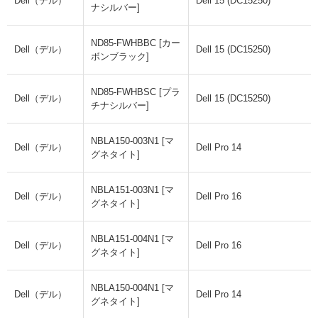
Dell（デル）
Dell 15 (DC15250)
ナシルバー]
ND85-FWHBBC [カー
Dell（デル）
Dell 15 (DC15250)
ボンブラック]
ND85-FWHBSC [プラ
Dell（デル）
Dell 15 (DC15250)
チナシルバー]
NBLA150-003N1 [マ
Dell（デル）
Dell Pro 14
グネタイト]
NBLA151-003N1 [マ
Dell（デル）
Dell Pro 16
グネタイト]
NBLA151-004N1 [マ
Dell（デル）
Dell Pro 16
グネタイト]
NBLA150-004N1 [マ
Dell（デル）
Dell Pro 14
グネタイト]