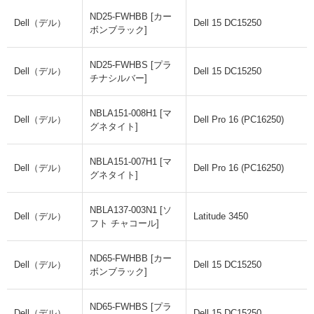
ND25-FWHBB [カー
Dell（デル）
Dell 15 DC15250
ボンブラック]
ND25-FWHBS [プラ
Dell（デル）
Dell 15 DC15250
チナシルバー]
NBLA151-008H1 [マ
Dell（デル）
Dell Pro 16 (PC16250)
グネタイト]
NBLA151-007H1 [マ
Dell（デル）
Dell Pro 16 (PC16250)
グネタイト]
NBLA137-003N1 [ソ
Dell（デル）
Latitude 3450
フト チャコール]
ND65-FWHBB [カー
Dell（デル）
Dell 15 DC15250
ボンブラック]
ND65-FWHBS [プラ
Dell（デル）
Dell 15 DC15250