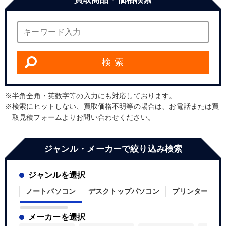
検 索
半角全角・英数字等の入力にも対応しております。
検索にヒットしない、買取価格不明等の場合は、お電話または買
取見積フォームよりお問い合わせください。
ジャンル・メーカーで絞り込み検索
ジャンルを選択
ノートパソコン
デスクトップパソコン
プリンター
メーカーを選択