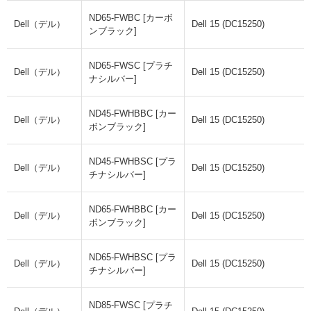
ND65-FWBC [カーボ
Dell（デル）
Dell 15 (DC15250)
ンブラック]
ND65-FWSC [プラチ
Dell（デル）
Dell 15 (DC15250)
ナシルバー]
ND45-FWHBBC [カー
Dell（デル）
Dell 15 (DC15250)
ボンブラック]
ND45-FWHBSC [プラ
Dell（デル）
Dell 15 (DC15250)
チナシルバー]
ND65-FWHBBC [カー
Dell（デル）
Dell 15 (DC15250)
ボンブラック]
ND65-FWHBSC [プラ
Dell（デル）
Dell 15 (DC15250)
チナシルバー]
ND85-FWSC [プラチ