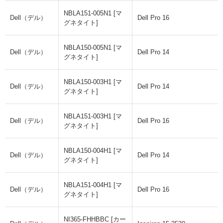
NBLA151-005N1 [マ
Dell（デル）
Dell Pro 16
グネタイト]
NBLA150-005N1 [マ
Dell（デル）
Dell Pro 14
グネタイト]
NBLA150-003H1 [マ
Dell（デル）
Dell Pro 14
グネタイト]
NBLA151-003H1 [マ
Dell（デル）
Dell Pro 16
グネタイト]
NBLA150-004H1 [マ
Dell（デル）
Dell Pro 14
グネタイト]
NBLA151-004H1 [マ
Dell（デル）
Dell Pro 16
グネタイト]
NI365-FHHBBC [カー