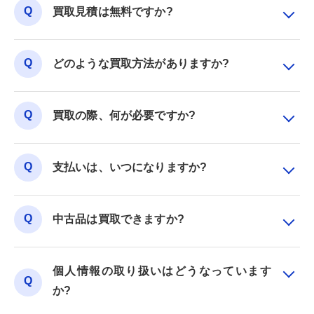
買取見積は無料ですか?
どのような買取方法がありますか?
買取の際、何が必要ですか?
支払いは、いつになりますか?
中古品は買取できますか?
個人情報の取り扱いはどうなっています
か?