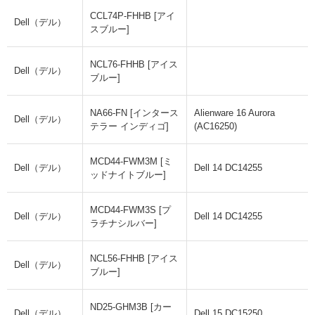
CCL74P-FHHB [アイ
Dell（デル）
スブルー]
NCL76-FHHB [アイス
Dell（デル）
ブルー]
NA66-FN [インタース
Alienware 16 Aurora
Dell（デル）
テラー インディゴ]
(AC16250)
MCD44-FWM3M [ミ
Dell（デル）
Dell 14 DC14255
ッドナイトブルー]
MCD44-FWM3S [プ
Dell（デル）
Dell 14 DC14255
ラチナシルバー]
NCL56-FHHB [アイス
Dell（デル）
ブルー]
ND25-GHM3B [カー
Dell（デル）
Dell 15 DC15250