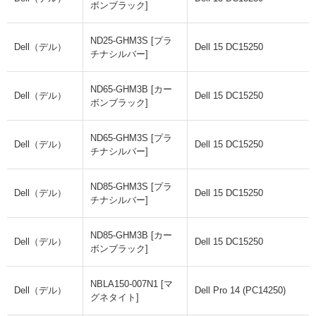
ボンブラック]
ND25-GHM3S [プラ
Dell（デル）
Dell 15 DC15250
チナシルバー]
ND65-GHM3B [カー
Dell（デル）
Dell 15 DC15250
ボンブラック]
ND65-GHM3S [プラ
Dell（デル）
Dell 15 DC15250
チナシルバー]
ND85-GHM3S [プラ
Dell（デル）
Dell 15 DC15250
チナシルバー]
ND85-GHM3B [カー
Dell（デル）
Dell 15 DC15250
ボンブラック]
NBLA150-007N1 [マ
Dell（デル）
Dell Pro 14 (PC14250)
グネタイト]