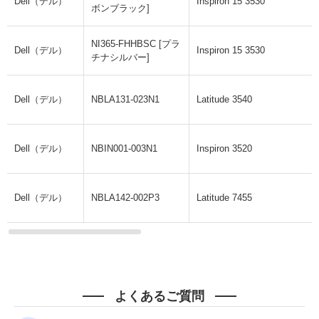
Dell（デル）
Inspiron 15 3530
ボンブラック]
NI365-FHHBSC [プラ
Dell（デル）
Inspiron 15 3530
チナシルバー]
Dell（デル）
NBLA131-023N1
Latitude 3540
Dell（デル）
NBIN001-003N1
Inspiron 3520
Dell（デル）
NBLA142-002P3
Latitude 7455
よくあるご質問