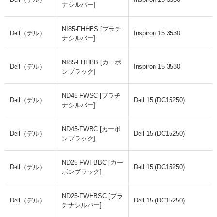
ナシルバー]
NI85-FHHBS [プラチ
Dell（デル）
Inspiron 15 3530
ナシルバー]
NI85-FHHBB [カーボ
Dell（デル）
Inspiron 15 3530
ンブラック]
ND45-FWSC [プラチ
Dell（デル）
Dell 15 (DC15250)
ナシルバー]
ND45-FWBC [カーボ
Dell（デル）
Dell 15 (DC15250)
ンブラック]
ND25-FWHBBC [カー
Dell（デル）
Dell 15 (DC15250)
ボンブラック]
ND25-FWHBSC [プラ
Dell（デル）
Dell 15 (DC15250)
チナシルバー]