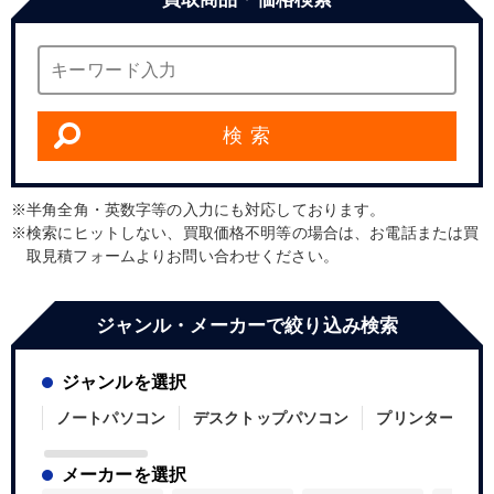
検 索
半角全角・英数字等の入力にも対応しております。
検索にヒットしない、買取価格不明等の場合は、お電話または買
取見積フォームよりお問い合わせください。
ジャンル・メーカーで絞り込み検索
ジャンルを選択
ノートパソコン
デスクトップパソコン
プリンター
メーカーを選択