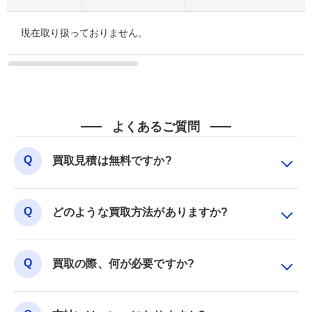
現在取り扱っておりません。
よくあるご質問
買取見積は無料ですか?
どのような買取方法がありますか?
買取の際、何が必要ですか?