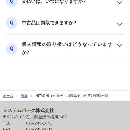
支払いは、いつになりますか?
中古品は買取できますか?
個人情報の取り扱いはどうなっています
か?
ホーム
買取
HITACHI（ヒタチ）の液晶テレビ買取価格一覧
システムパーク株式会社
〒921-8163 石川県金沢市横川3-68
TEL
076-243-1041
FAX
076-243-2002