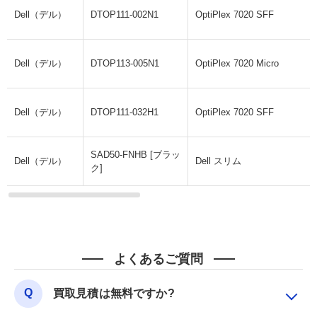
Dell（デル）
DTOP111-002N1
OptiPlex 7020 SFF
Dell（デル）
DTOP113-005N1
OptiPlex 7020 Micro
Dell（デル）
DTOP111-032H1
OptiPlex 7020 SFF
SAD50-FNHB [ブラッ
Dell（デル）
Dell スリム
ク]
よくあるご質問
買取見積は無料ですか?