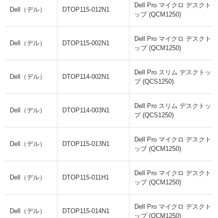
Dell Pro マイクロ デスクト
Dell（デル）
DTOP115-012N1
ップ (QCM1250)
Dell Pro マイクロ デスクト
Dell（デル）
DTOP115-002N1
ップ (QCM1250)
Dell Pro スリム デスクトッ
Dell（デル）
DTOP114-002N1
プ (QCS1250)
Dell Pro スリム デスクトッ
Dell（デル）
DTOP114-003N1
プ (QCS1250)
Dell Pro マイクロ デスクト
Dell（デル）
DTOP115-013N1
ップ (QCM1250)
Dell Pro マイクロ デスクト
Dell（デル）
DTOP115-011H1
ップ (QCM1250)
Dell Pro マイクロ デスクト
Dell（デル）
DTOP115-014N1
ップ (QCM1250)