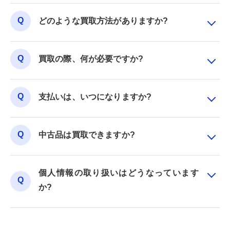
どのような買取方法がありますか?
買取の際、何が必要ですか?
支払いは、いつになりますか?
中古品は買取できますか?
個人情報の取り扱いはどうなっています
か?