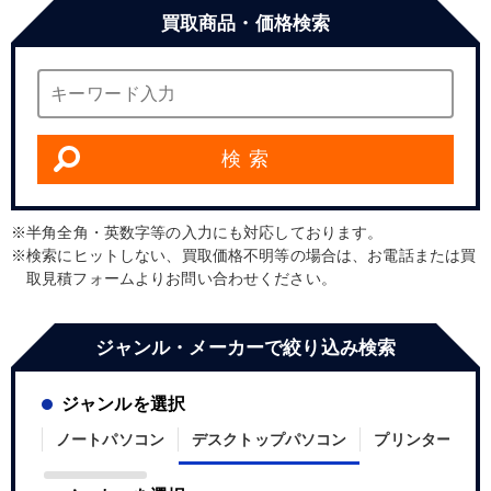
買取商品・価格検索
検 索
半角全角・英数字等の入力にも対応しております。
検索にヒットしない、買取価格不明等の場合は、お電話または買
取見積フォームよりお問い合わせください。
ジャンル・メーカーで絞り込み検索
ジャンルを選択
ノートパソコン
デスクトップパソコン
プリンター