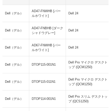
AD47-FNWHB [パー
Dell（デル）
Dell 24
ルホワイト]
AD47-FNBHB [ダーク
Dell（デル）
Dell 24
シャドウグレー]
AD67-FNWHB [パー
Dell（デル）
Dell 24
ルホワイト]
Dell Pro マイクロ デスクト
Dell（デル）
DTOP115-001N1
ップ (QCM1250)
Dell Pro マイクロ デスクト
Dell（デル）
DTOP115-011N1
ップ (QCM1250)
Dell Pro スリム デスクトッ
Dell（デル）
DTOP114-001N1
プ (QCS1250)