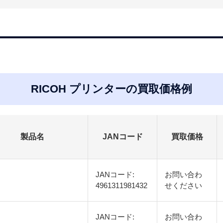
RICOH プリンターの買取価格例
製品名
JANコード
買取価格
JANコード:
お問い合わ
4961311981432
せください
JANコード:
お問い合わ