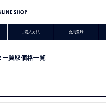
ご購入方法
会員登録
ター買取価格一覧