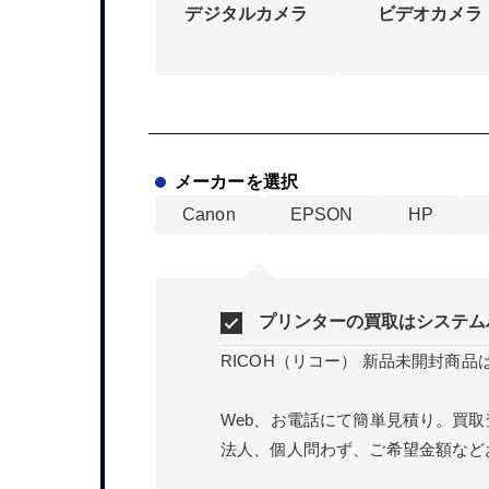
デジタルカメラ
ビデオカメラ
メーカーを選択
Canon
EPSON
HP
プリンターの買取はシステム
RICOH（リコー） 新品未開封商
Web、お電話にて簡単見積り。買
法人、個人問わず、ご希望金額など