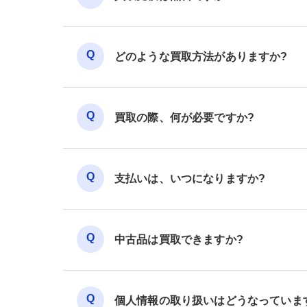
どのような買取方法がありますか?
買取の際、何が必要ですか?
支払いは、いつになりますか?
中古品は買取できますか?
個人情報の取り扱いはどうなっていま