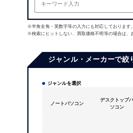
半角全角・英数字等の入力にも対応しております
検索にヒットしない、買取価格不明等の場合は、
ジャンル・メーカーで絞
ジャンルを選択
デスクトップ
ノートパソコン
ソコン