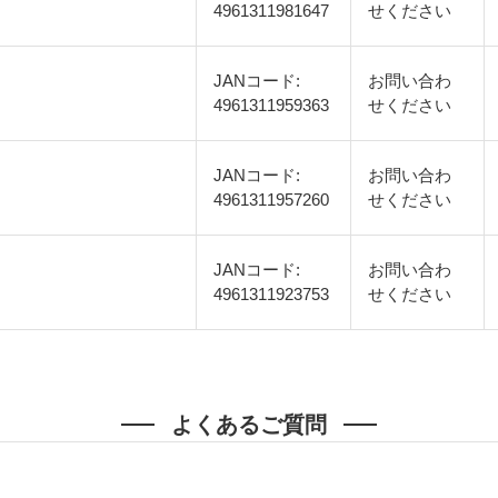
4961311981647
せください
JANコード:
お問い合わ
4961311959363
せください
JANコード:
お問い合わ
4961311957260
せください
JANコード:
お問い合わ
4961311923753
せください
よくあるご質問