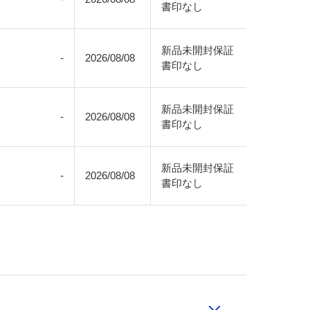
書印なし
新品未開封保証
-
2026/08/08
書印なし
新品未開封保証
-
2026/08/08
書印なし
新品未開封保証
-
2026/08/08
書印なし