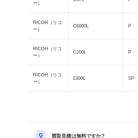
ー）
RICOH（リコ
C6000L
P
ー）
RICOH（リコ
C200L
P
ー）
RICOH（リコ
2300L
SP
ー）
買取見積は無料ですか?