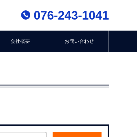
076-243-1041
会社概要
お問い合わせ