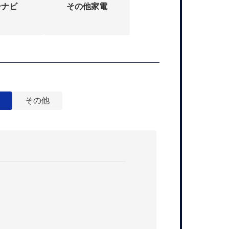
ーナビ
その他家電
その他