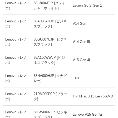
Lenovo（レノ
83L3004TJP [グレイ
Legion Go S Gen 1
ボ）
シャーホワイト]
Lenovo（レノ
83A000ARJP [ビジネ
V14 Gen
ボ）
スブラック]
Lenovo（レノ
83GU007UJP [ビジネ
V14 Gen 5i
ボ）
スブラック]
Lenovo（レノ
83A100WWJP [ビジ
V15 Gen 4i
ボ）
ネスブラック]
Lenovo（レノ
83NV000HJP [ルナグ
J13i
ボ）
レー]
Lenovo（レノ
21RM000DJP [ブラッ
ThinkPad X13 Gen 6 AMD
ボ）
ク]
Lenovo（レノ
83GW0097JP [ビジネ
Lenovo V15 Gen 5i
ボ）
スブラック]