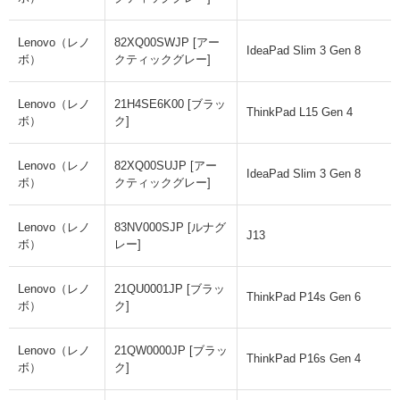
Lenovo（レノ
82XQ00SWJP [アー
IdeaPad Slim 3 Gen 8
ボ）
クティックグレー]
Lenovo（レノ
21H4SE6K00 [ブラッ
ThinkPad L15 Gen 4
ボ）
ク]
Lenovo（レノ
82XQ00SUJP [アー
IdeaPad Slim 3 Gen 8
ボ）
クティックグレー]
Lenovo（レノ
83NV000SJP [ルナグ
J13
ボ）
レー]
Lenovo（レノ
21QU0001JP [ブラッ
ThinkPad P14s Gen 6
ボ）
ク]
Lenovo（レノ
21QW0000JP [ブラッ
ThinkPad P16s Gen 4
ボ）
ク]