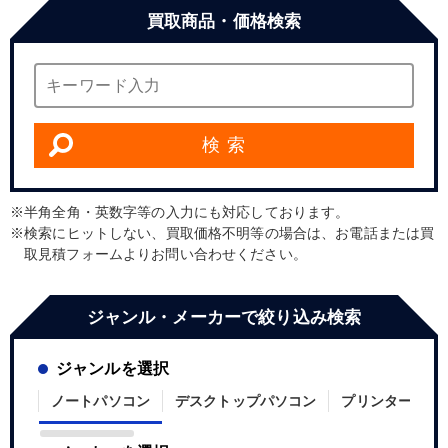
買取商品・価格検索
検 索
半角全角・英数字等の入力にも対応しております。
検索にヒットしない、買取価格不明等の場合は、お電話または買
取見積フォームよりお問い合わせください。
ジャンル・メーカーで絞り込み検索
ジャンルを選択
ノートパソコン
デスクトップパソコン
プリンター