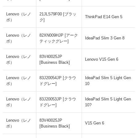
Lenovo（レノ
21JLS79F00 [ブラッ
ThinkPad E14 Gen 5
ボ）
ク]
Lenovo（レノ
82XN009HJP [アーク
IdeaPad Slim 3 Gen 8
ボ）
ティックグレー]
Lenovo（レノ
83V40025JP
Lenovo V15 Gen 6
ボ）
[Business Black]
Lenovo（レノ
83J20054JP [クラウ
IdeaPad Slim 5 Light Gen
ボ）
ドグレー]
10
Lenovo（レノ
83J20053JP [クラウ
IdeaPad Slim 5 Light Gen
ボ）
ドグレー]
10?
Lenovo（レノ
83V40025JP
V15 Gen 6
ボ）
[Business Black]