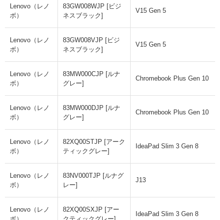
Lenovo（レノ
83GW008WJP [ビジ
V15 Gen 5
ボ）
ネスブラック]
Lenovo（レノ
83GW008VJP [ビジ
V15 Gen 5
ボ）
ネスブラック]
Lenovo（レノ
83MW000CJP [ルナ
Chromebook Plus Gen 10
ボ）
グレー]
Lenovo（レノ
83MW000DJP [ルナ
Chromebook Plus Gen 10
ボ）
グレー]
Lenovo（レノ
82XQ00STJP [アーク
IdeaPad Slim 3 Gen 8
ボ）
ティックグレー]
Lenovo（レノ
83NV000TJP [ルナグ
J13
ボ）
レー]
Lenovo（レノ
82XQ00SXJP [アー
IdeaPad Slim 3 Gen 8
ボ）
クティックグレー]