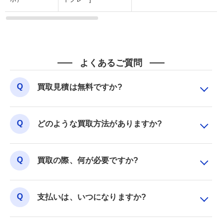
よくあるご質問
買取見積は無料ですか?
どのような買取方法がありますか?
買取の際、何が必要ですか?
支払いは、いつになりますか?