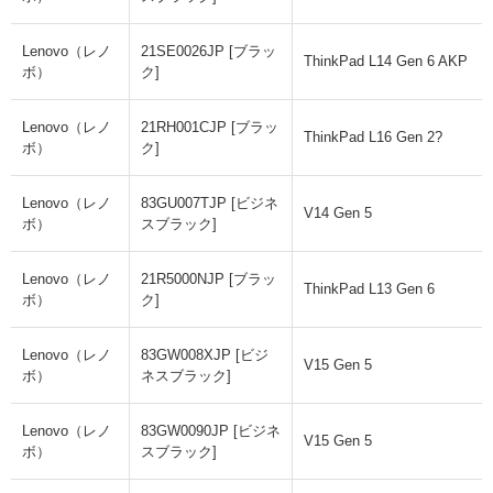
Lenovo（レノ
21SE0026JP [ブラッ
ThinkPad L14 Gen 6 AKP
ボ）
ク]
Lenovo（レノ
21RH001CJP [ブラッ
ThinkPad L16 Gen 2?
ボ）
ク]
Lenovo（レノ
83GU007TJP [ビジネ
V14 Gen 5
ボ）
スブラック]
Lenovo（レノ
21R5000NJP [ブラッ
ThinkPad L13 Gen 6
ボ）
ク]
Lenovo（レノ
83GW008XJP [ビジ
V15 Gen 5
ボ）
ネスブラック]
Lenovo（レノ
83GW0090JP [ビジネ
V15 Gen 5
ボ）
スブラック]