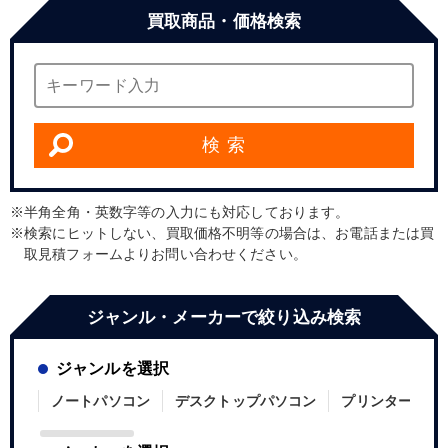
買取商品・価格検索
検 索
半角全角・英数字等の入力にも対応しております。
検索にヒットしない、買取価格不明等の場合は、お電話または買
取見積フォームよりお問い合わせください。
ジャンル・メーカーで絞り込み検索
ジャンルを選択
ノートパソコン
デスクトップパソコン
プリンター