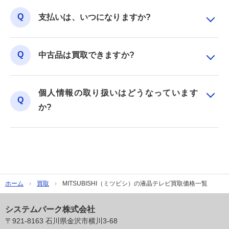
支払いは、いつになりますか?
中古品は買取できますか?
個人情報の取り扱いはどうなっています
か?
ホーム
買取
MITSUBISHI（ミツビシ）の液晶テレビ買取価格一覧
システムパーク株式会社
〒921-8163 石川県金沢市横川3-68