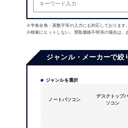
半角全角・英数字等の入力にも対応しております
検索にヒットしない、買取価格不明等の場合は、
ジャンル・メーカーで絞
ジャンルを選択
デスクトップ
ノートパソコン
ソコン