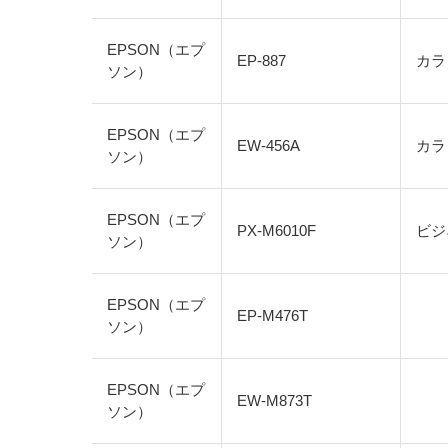
EPSON（エプ
EP-887
カラ
ソン）
EPSON（エプ
EW-456A
カラ
ソン）
EPSON（エプ
PX-M6010F
ビジ
ソン）
EPSON（エプ
EP-M476T
ソン）
EPSON（エプ
EW-M873T
ソン）