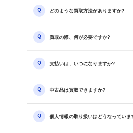
どのような買取方法がありますか?
買取の際、何が必要ですか?
支払いは、いつになりますか?
中古品は買取できますか?
個人情報の取り扱いはどうなっていま