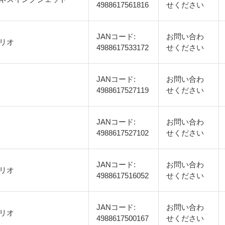
4988617561816
せください
JANコード:
お問い合わ
リオ
4988617533172
せください
JANコード:
お問い合わ
4988617527119
せください
JANコード:
お問い合わ
4988617527102
せください
JANコード:
お問い合わ
リオ
4988617516052
せください
JANコード:
お問い合わ
リオ
4988617500167
せください