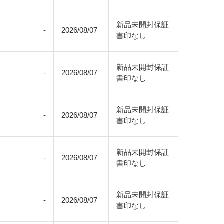
新品未開封保証
-
2026/08/07
書印なし
新品未開封保証
-
2026/08/07
書印なし
新品未開封保証
-
2026/08/07
書印なし
新品未開封保証
-
2026/08/07
書印なし
新品未開封保証
-
2026/08/07
書印なし