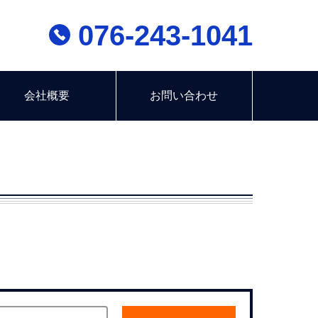
076-243-1041
会社概要
お問い合わせ