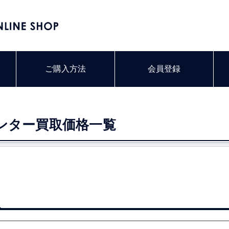
ご購入方法
会員登録
リンター買取価格一覧