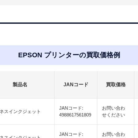
EPSON プリンターの買取価格例
製品名
JANコード
買取価格
JANコード:
お問い合わ
ネスインクジェット
4988617561809
せください
JANコード:
お問い合わ
ネスインクジェット