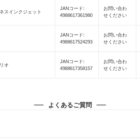
JANコード:
お問い合わ
ネスインクジェット
4988617361980
せください
JANコード:
お問い合わ
4988617524293
せください
JANコード:
お問い合わ
リオ
4988617358157
せください
よくあるご質問