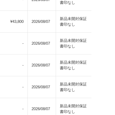
書印なし
新品未開封保証
¥43,800
2026/08/07
書印なし
新品未開封保証
-
2026/08/07
書印なし
新品未開封保証
-
2026/08/07
書印なし
新品未開封保証
-
2026/08/07
書印なし
新品未開封保証
-
2026/08/07
書印なし