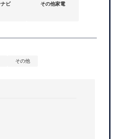
ーナビ
その他家電
その他