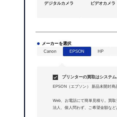
デジタルカメラ
ビデオカメラ
メーカーを選択
Canon
EPSON
HP
プリンターの買取はシステム
EPSON（エプソン） 新品未開封
Web、お電話にて簡単見積り。買
法人、個人問わず、ご希望金額など