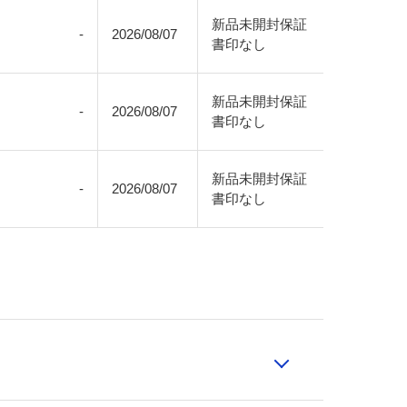
新品未開封保証
-
2026/08/07
書印なし
新品未開封保証
-
2026/08/07
書印なし
新品未開封保証
-
2026/08/07
書印なし