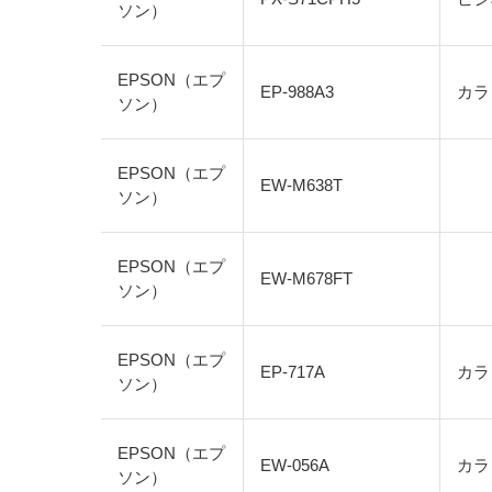
ソン）
EPSON（エプ
EP-988A3
カラ
ソン）
EPSON（エプ
EW-M638T
ソン）
EPSON（エプ
EW-M678FT
ソン）
EPSON（エプ
EP-717A
カラ
ソン）
EPSON（エプ
EW-056A
カラ
ソン）