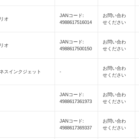
JANコード:
お問い合わ
リオ
4988617516014
せください
JANコード:
お問い合わ
リオ
4988617500150
せください
お問い合わ
ネスインクジェット
-
せください
JANコード:
お問い合わ
4988617361973
せください
JANコード:
お問い合わ
4988617369337
せください