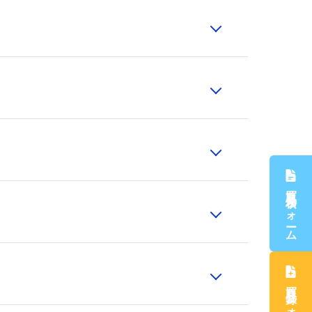
買取見積フォーム
買取登録フォーム