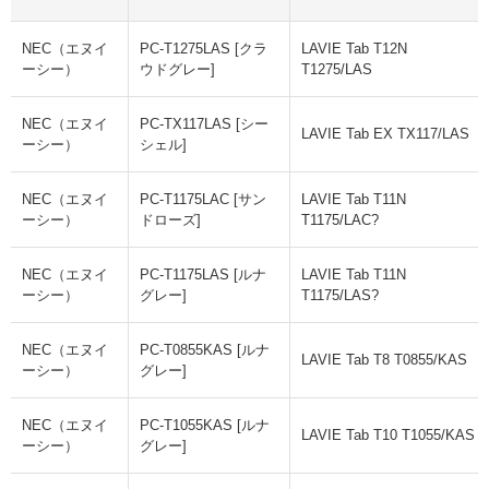
NEC（エヌイ
PC-T1275LAS [クラ
LAVIE Tab T12N
ーシー）
ウドグレー]
T1275/LAS
NEC（エヌイ
PC-TX117LAS [シー
LAVIE Tab EX TX117/LAS
ーシー）
シェル]
NEC（エヌイ
PC-T1175LAC [サン
LAVIE Tab T11N
ーシー）
ドローズ]
T1175/LAC?
NEC（エヌイ
PC-T1175LAS [ルナ
LAVIE Tab T11N
ーシー）
グレー]
T1175/LAS?
NEC（エヌイ
PC-T0855KAS [ルナ
LAVIE Tab T8 T0855/KAS
ーシー）
グレー]
NEC（エヌイ
PC-T1055KAS [ルナ
LAVIE Tab T10 T1055/KAS
ーシー）
グレー]