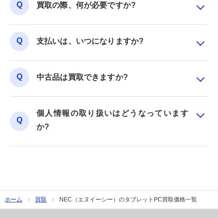
買取の際、何が必要ですか?
支払いは、いつになりますか?
中古品は買取できますか?
個人情報の取り扱いはどうなっています
か?
ホーム
買取
NEC（エヌイーシー）のタブレットPC買取価格一覧