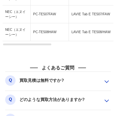
NEC（エヌイ
PC-TE507FAW
LAVIE Tab E TE507/FAW
ーシー）
NEC（エヌイ
PC-TE508HAW
LAVIE Tab E TE508/HAW
ーシー）
よくあるご質問
買取見積は無料ですか?
どのような買取方法がありますか?