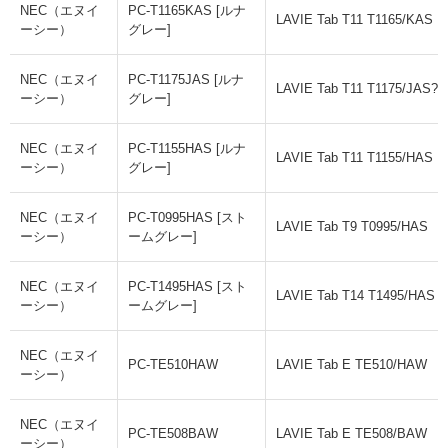
NEC（エヌイ
PC-T1165KAS [ルナ
LAVIE Tab T11 T1165/KAS
ーシー）
グレー]
NEC（エヌイ
PC-T1175JAS [ルナ
LAVIE Tab T11 T1175/JAS?
ーシー）
グレー]
NEC（エヌイ
PC-T1155HAS [ルナ
LAVIE Tab T11 T1155/HAS
ーシー）
グレー]
NEC（エヌイ
PC-T0995HAS [スト
LAVIE Tab T9 T0995/HAS
ーシー）
ームグレー]
NEC（エヌイ
PC-T1495HAS [スト
LAVIE Tab T14 T1495/HAS
ーシー）
ームグレー]
NEC（エヌイ
PC-TE510HAW
LAVIE Tab E TE510/HAW
ーシー）
NEC（エヌイ
PC-TE508BAW
LAVIE Tab E TE508/BAW
ーシー）