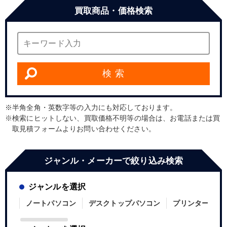
買取商品・価格検索
検 索
半角全角・英数字等の入力にも対応しております。
検索にヒットしない、買取価格不明等の場合は、お電話または買
取見積フォームよりお問い合わせください。
ジャンル・メーカーで絞り込み検索
ジャンルを選択
ノートパソコン
デスクトップパソコン
プリンター