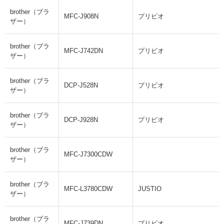
brother（ブラ
MFC-J908N
プリビオ
ザー）
brother（ブラ
MFC-J742DN
プリビオ
ザー）
brother（ブラ
DCP-J528N
プリビオ
ザー）
brother（ブラ
DCP-J928N
プリビオ
ザー）
brother（ブラ
MFC-J7300CDW
ザー）
brother（ブラ
MFC-L3780CDW
JUSTIO
ザー）
brother（ブラ
MFC-J739DN
プリビオ