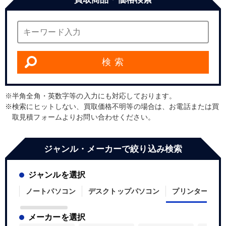
検 索
半角全角・英数字等の入力にも対応しております。
検索にヒットしない、買取価格不明等の場合は、お電話または買
取見積フォームよりお問い合わせください。
ジャンル・メーカーで絞り込み検索
ジャンルを選択
ノートパソコン
デスクトップパソコン
プリンター
メーカーを選択