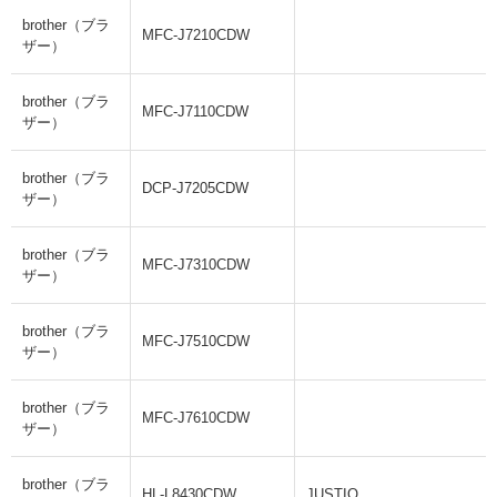
brother（ブラ
MFC-J7210CDW
ザー）
brother（ブラ
MFC-J7110CDW
ザー）
brother（ブラ
DCP-J7205CDW
ザー）
brother（ブラ
MFC-J7310CDW
ザー）
brother（ブラ
MFC-J7510CDW
ザー）
brother（ブラ
MFC-J7610CDW
ザー）
brother（ブラ
HL-L8430CDW
JUSTIO