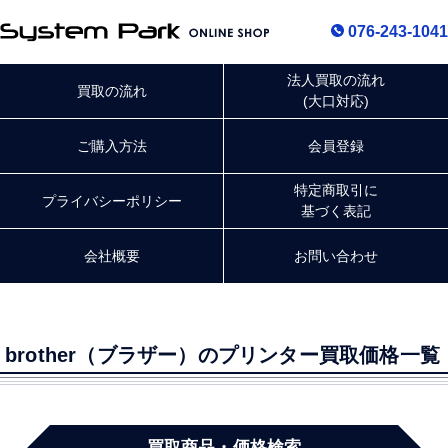
076-243-1041
法人買取の流れ
買取の流れ
(大口対応)
ご購入方法
会員登録
特定商取引に
プライバシー
ポリシー
基づく表記
会社概要
お問い合わせ
brother（ブラザー）のプリンター買取価格一覧
買取商品・価格検索