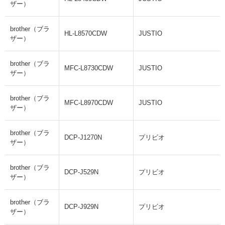
ザー）
brother（ブラ
HL-L8570CDW
JUSTIO
ザー）
brother（ブラ
MFC-L8730CDW
JUSTIO
ザー）
brother（ブラ
MFC-L8970CDW
JUSTIO
ザー）
brother（ブラ
DCP-J1270N
プリビオ
ザー）
brother（ブラ
DCP-J529N
プリビオ
ザー）
brother（ブラ
DCP-J929N
プリビオ
ザー）