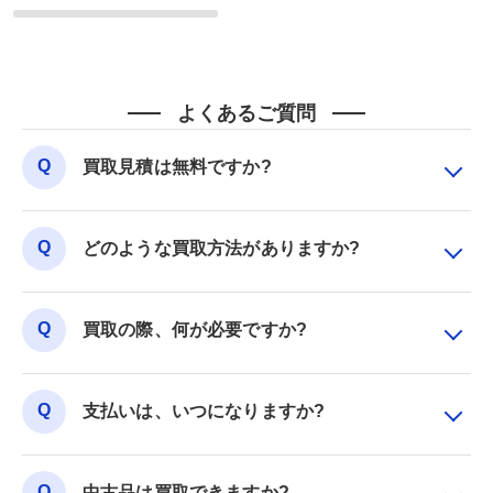
よくあるご質問
買取見積は無料ですか?
どのような買取方法がありますか?
買取の際、何が必要ですか?
支払いは、いつになりますか?
中古品は買取できますか?