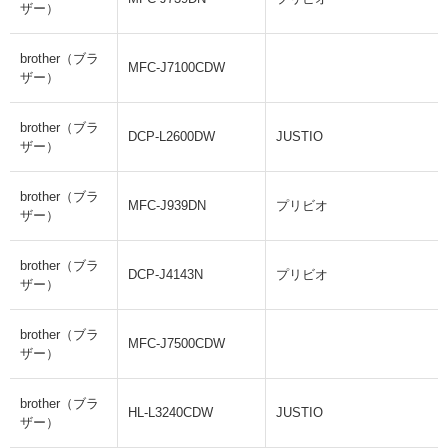
ザー）
brother（ブラ
MFC-J7100CDW
ザー）
brother（ブラ
DCP-L2600DW
JUSTIO
ザー）
brother（ブラ
MFC-J939DN
プリビオ
ザー）
brother（ブラ
DCP-J4143N
プリビオ
ザー）
brother（ブラ
MFC-J7500CDW
ザー）
brother（ブラ
HL-L3240CDW
JUSTIO
ザー）